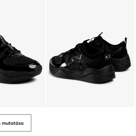
p mutatása