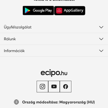
Ügyfélszolgálat
Rólunk
Információk
Ország módosítása: Magyarország (HU)