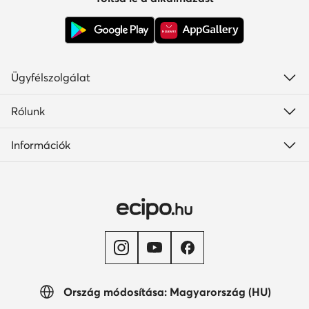
Ügyfélszolgálat
Rólunk
Információk
Ország módosítása: Magyarország (HU)