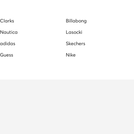
Clarks
Billabong
Nautica
Lasocki
adidas
Skechers
Guess
Nike