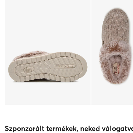
Szponzorált termékek, neked válogatv