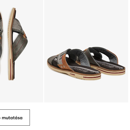
p mutatása