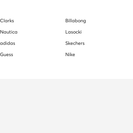
Clarks
Billabong
Nautica
Lasocki
adidas
Skechers
Guess
Nike