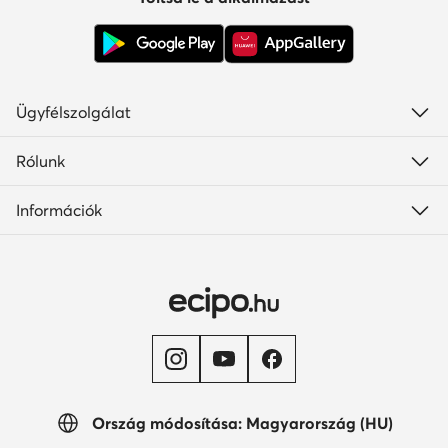
Ügyfélszolgálat
Rólunk
Információk
Ország módosítása: Magyarország (HU)