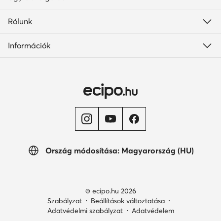
Rólunk
Információk
Ország módosítása: Magyarország (HU)
© ecipo.hu 2026
Szabályzat
Beállítások változtatása
Adatvédelmi szabályzat
Adatvédelem