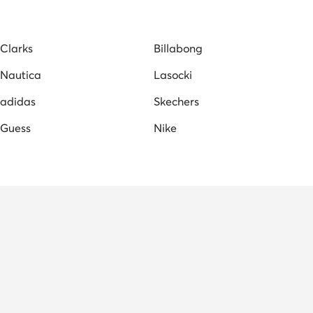
Clarks
Billabong
Nautica
Lasocki
adidas
Skechers
Guess
Nike