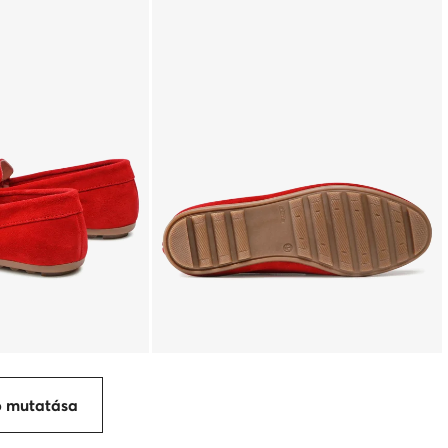
p mutatása