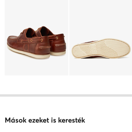
Mások ezeket is keresték