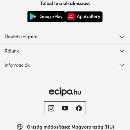
Töltsd le a alkalmazást
Ügyfélszolgálat
Rólunk
Információk
Ország módosítása: Magyarország (HU)