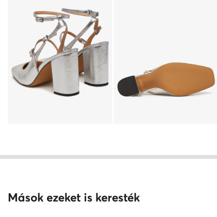
Mások ezeket is keresték