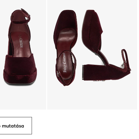
p mutatása