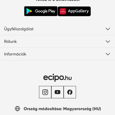
Ügyfélszolgálat
Rólunk
Információk
Ország módosítása: Magyarország (HU)