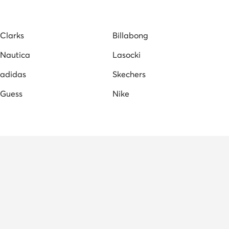
Clarks
Billabong
Nautica
Lasocki
adidas
Skechers
Guess
Nike