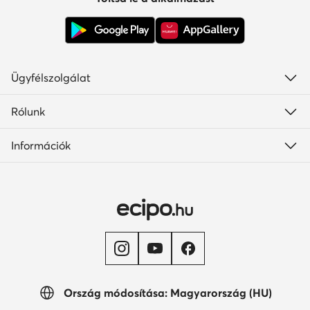
Ügyfélszolgálat
Rólunk
Információk
Ország módosítása: Magyarország (HU)