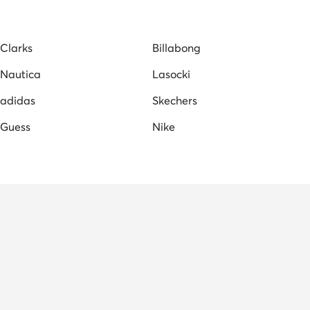
Clarks
Billabong
Nautica
Lasocki
adidas
Skechers
Guess
Nike