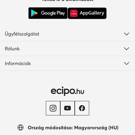
Ügyfélszolgálat
Rólunk
Információk
Ország módosítása: Magyarország (HU)