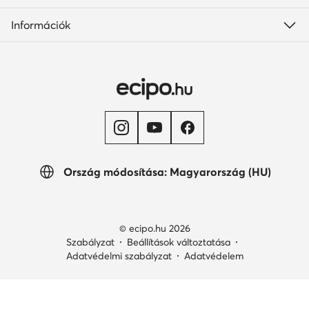
Információk
Ország módosítása: Magyarország (HU)
© ecipo.hu 2026
Szabályzat
Beállítások változtatása
Adatvédelmi szabályzat
Adatvédelem