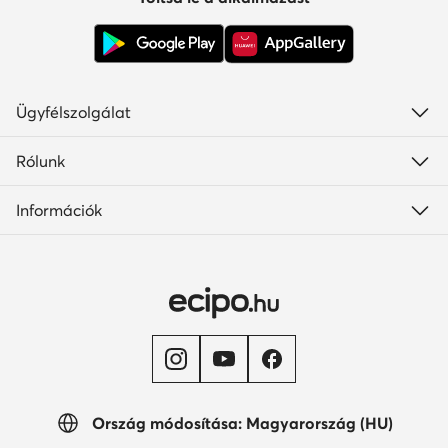
Ügyfélszolgálat
Rólunk
Információk
Ország módosítása: Magyarország (HU)