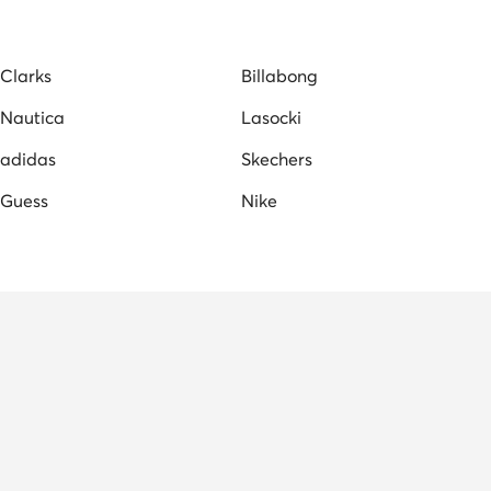
Clarks
Billabong
Nautica
Lasocki
adidas
Skechers
Guess
Nike