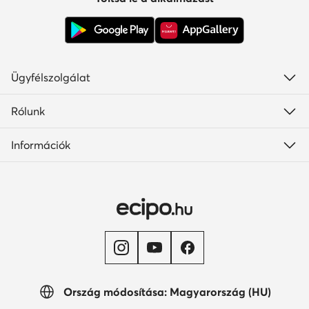
Ügyfélszolgálat
Rólunk
Információk
Ország módosítása: Magyarország (HU)