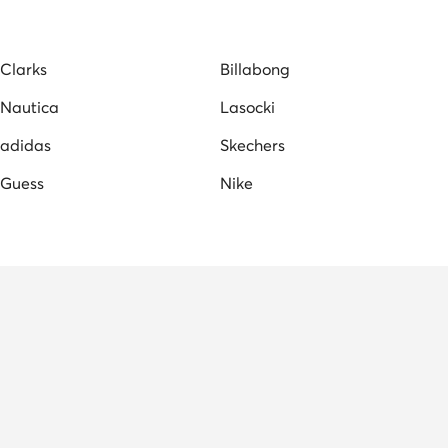
Clarks
Billabong
Nautica
Lasocki
adidas
Skechers
Guess
Nike