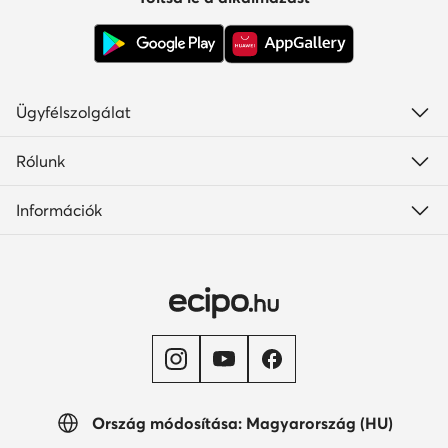
Ügyfélszolgálat
Rólunk
Információk
Ország módosítása: Magyarország (HU)