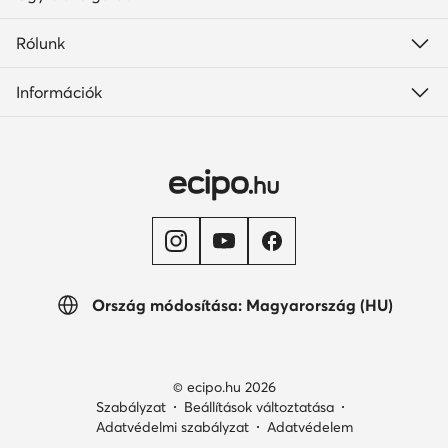
Rólunk
Információk
Ország módosítása: Magyarország (HU)
© ecipo.hu 2026
Szabályzat
Beállítások változtatása
Adatvédelmi szabályzat
Adatvédelem