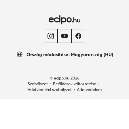
Ország módosítása: Magyarország (HU)
© ecipo.hu 2026
Szabályzat
Beállítások változtatása
Adatvédelmi szabályzat
Adatvédelem