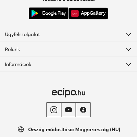
Ügyfélszolgálat
Rólunk
Információk
Ország módosítása: Magyarország (HU)