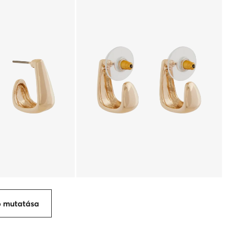
p mutatása