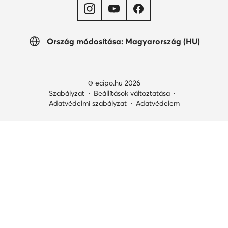
Ország módosítása: Magyarország (HU)
© ecipo.hu 2026
Szabályzat
Beállítások változtatása
Adatvédelmi szabályzat
Adatvédelem