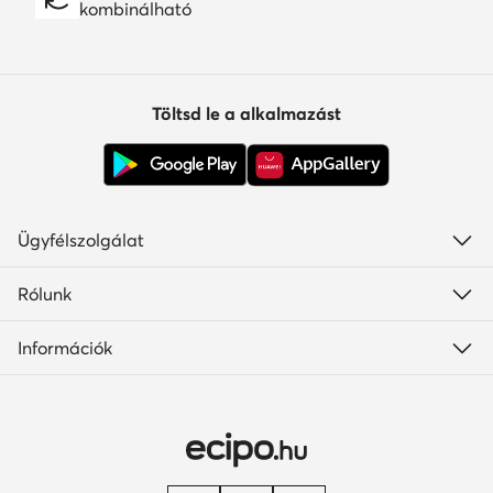
kombinálható
Töltsd le a alkalmazást
Ügyfélszolgálat
Rólunk
Információk