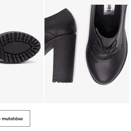
p mutatása