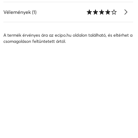
Vélemények (1)
A termék érvényes ára az ecipo.hu oldalon található, és eltérhet a
csomagoláson feltüntetett ártól.