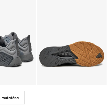
p mutatása