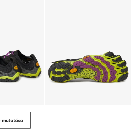
p mutatása