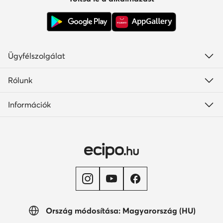
Ügyfélszolgálat
Rólunk
Információk
Ország módosítása: Magyarország (HU)