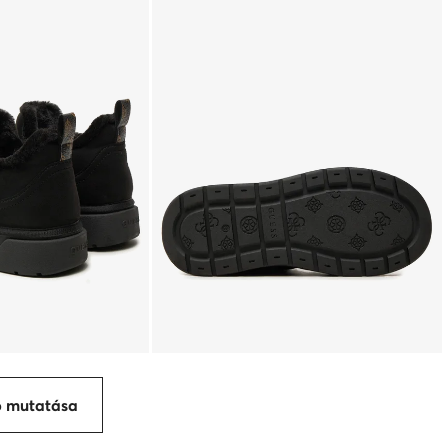
p mutatása