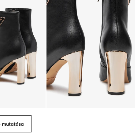
p mutatása