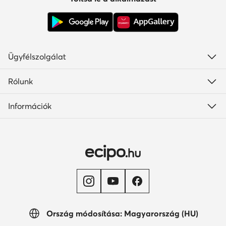
Ügyfélszolgálat
Rólunk
Információk
Ország módosítása: Magyarország (HU)