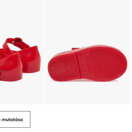
p mutatása