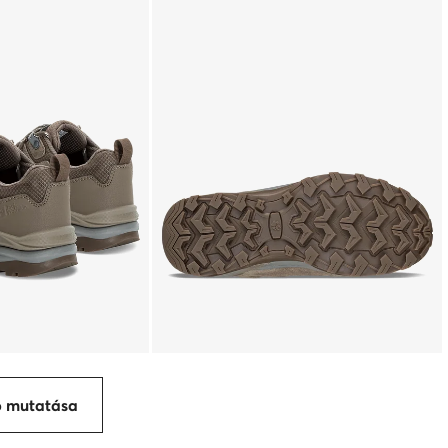
p mutatása