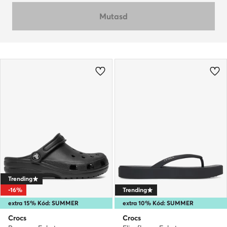
Mutasd
Trending
-16%
Trending
extra 15% Kód: SUMMER
extra 10% Kód: SUMMER
Crocs
Crocs