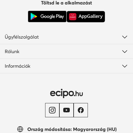
Töltsd le a alkalmazást
Ügyfélszolgálat
Rólunk
Információk
Ország módosítása: Magyarország (HU)