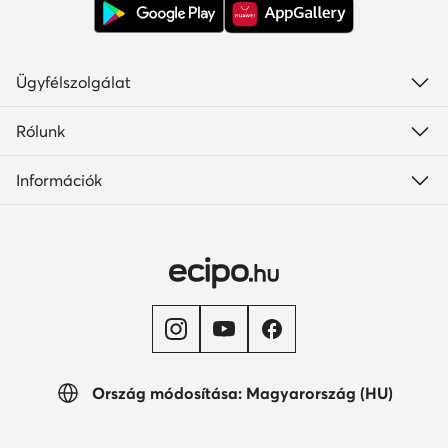
Ügyfélszolgálat
Rólunk
Információk
Ország módosítása: Magyarország (HU)