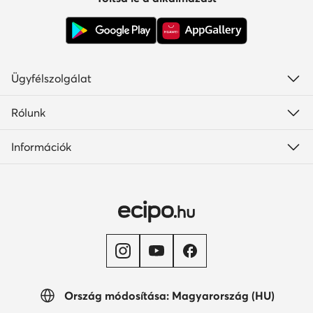
Ügyfélszolgálat
Rólunk
Információk
Ország módosítása: Magyarország (HU)