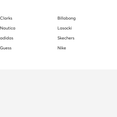
Clarks
Billabong
Nautica
Lasocki
adidas
Skechers
Guess
Nike