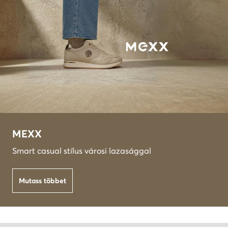
MEXX
Smart casual stílus városi lazasággal
Mutass többet