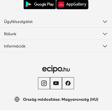
Ügyfélszolgálat
Rólunk
Információk
Ország módosítása: Magyarország (HU)