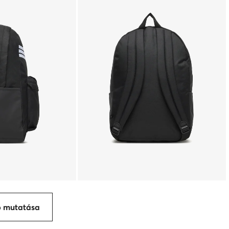
p mutatása