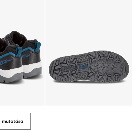
p mutatása