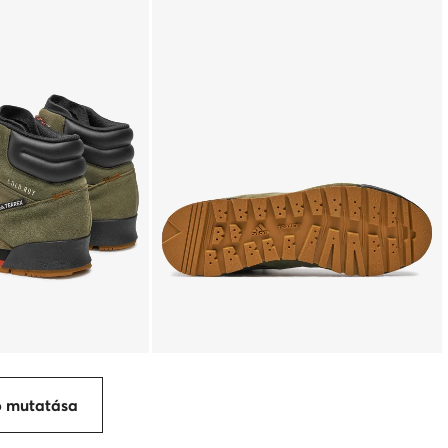
p mutatása